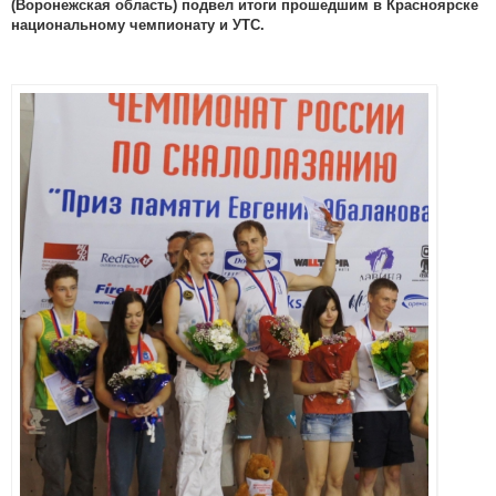
(Воронежская область) подвел итоги прошедшим в Красноярске
национальному чемпионату и УТС.