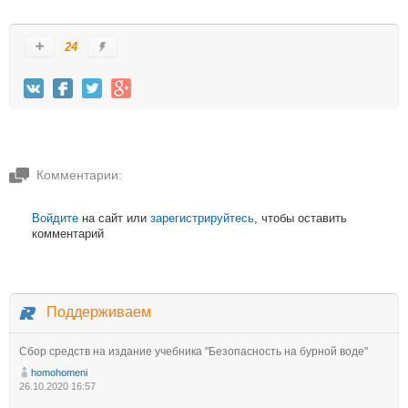
24
Комментарии:
Войдите
на сайт или
зарегистрируйтесь
, чтобы оставить
комментарий
Поддерживаем
Сбор средств на издание учебника "Безопасность на бурной воде"
homohomeni
26.10.2020 16:57