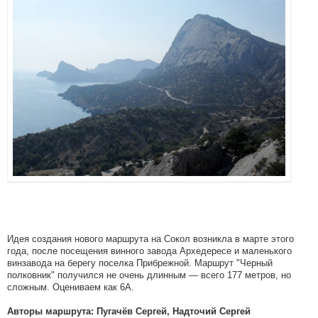
Идея создания нового маршрута на Сокол возникла в марте этого
года, после посещения винного завода Архедересе и маленького
винзавода на берегу поселка Прибрежной. Маршрут "Черный
полковник" получился не очень длинным — всего 177 метров, но
сложным. Оцениваем как 6А.
Авторы маршрута: Пугачёв Сергей, Надточий Сергей