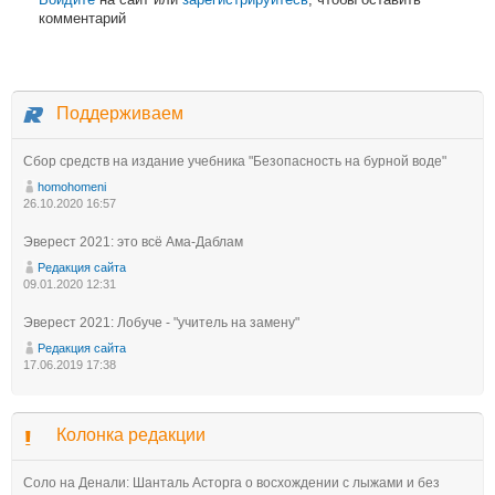
комментарий
Поддерживаем
Сбор средств на издание учебника "Безопасность на бурной воде"
homohomeni
26.10.2020 16:57
Эверест 2021: это всё Ама-Даблам
Редакция сайта
09.01.2020 12:31
Эверест 2021: Лобуче - "учитель на замену"
Редакция сайта
17.06.2019 17:38
Колонка редакции
Соло на Денали: Шанталь Асторга о восхождении с лыжами и без