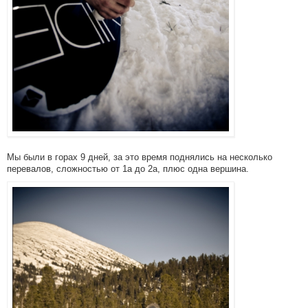
Мы были в горах 9 дней, за это время поднялись на несколько
перевалов, сложностью от 1а до 2а, плюс одна вершина.