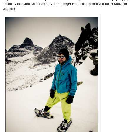
то есть совместить тяжёлые экспедиционные рюкзаки с катанием на
досках.