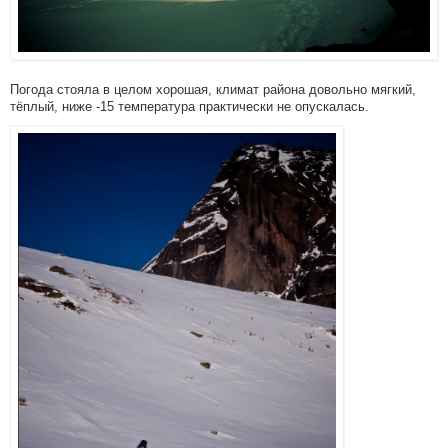
Погода стояла в целом хорошая, климат района довольно мягкий,
тёплый, ниже -15 температура практически не опускалась.