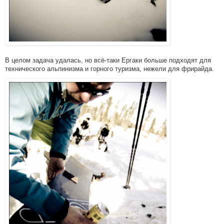
В целом задача удалась, но всё-таки Ергаки больше подходят для
технического альпинизма и горного туризма, нежели для фрирайда.