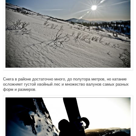
Снега в районе достаточно много, до полутора метров, но катание
осложняет густой хвойный лес и множество валунов самых разных
форм и размеров.