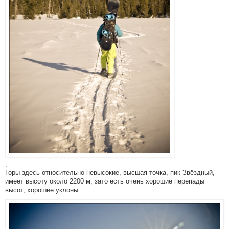
,
Горы здесь относительно невысокие, высшая точка, пик Звёздный,
имеет высоту около 2200 м, зато есть очень хорошие перепады
высот, хорошие уклоны.