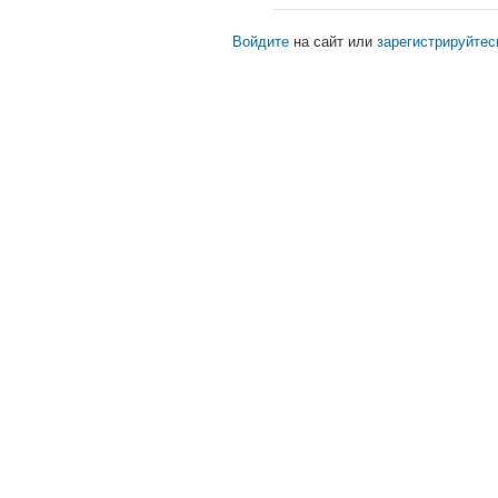
Войдите
на сайт или
зарегистрируйтес