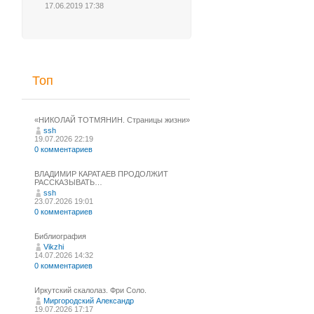
17.06.2019 17:38
Топ
«НИКОЛАЙ ТОТМЯНИН. Страницы жизни»
ssh
19.07.2026 22:19
0 комментариев
ВЛАДИМИР КАРАТАЕВ ПРОДОЛЖИТ
РАССКАЗЫВАТЬ…
ssh
23.07.2026 19:01
0 комментариев
Библиография
Vikzhi
14.07.2026 14:32
0 комментариев
Иркутский скалолаз. Фри Соло.
Миргородский Александр
19.07.2026 17:17