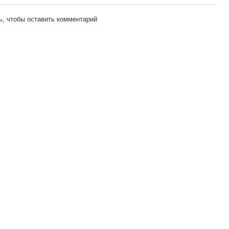
ь
, чтобы оставить комментарий