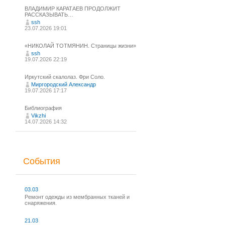
ВЛАДИМИР КАРАТАЕВ ПРОДОЛЖИТ
РАССКАЗЫВАТЬ…
ssh
23.07.2026 19:01
«НИКОЛАЙ ТОТМЯНИН. Страницы жизни»
ssh
19.07.2026 22:19
Иркутский скалолаз. Фри Соло.
Миргородский Александр
19.07.2026 17:17
Библиография
Vikzhi
14.07.2026 14:32
События
03.03
Ремонт одежды из мембранных тканей и
снаряжения.
21.03