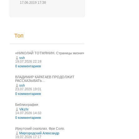
17.06.2019 17:38
Топ
«НИКОЛАЙ ТОТМЯНИН. Страницы жизни»
ssh
19.07.2026 22:19
0 комментариев
ВЛАДИМИР КАРАТАЕВ ПРОДОЛЖИТ
РАССКАЗЫВАТЬ…
ssh
23.07.2026 19:01
0 комментариев
Библиография
Vikzhi
14.07.2026 14:32
0 комментариев
Иркутский скалолаз. Фри Соло.
Миргородский Александр
19.07.2026 17:17