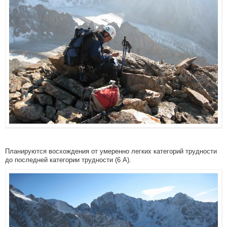
Планируются восхождения от умеренно легких категорий трудности
до последней категории трудности (6 А).