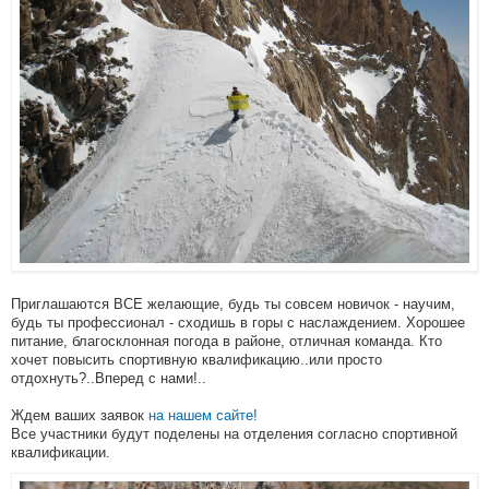
Приглашаются ВСЕ желающие, будь ты совсем новичок - научим,
будь ты профессионал - сходишь в горы с наслаждением. Хорошее
питание, благосклонная погода в районе, отличная команда. Кто
хочет повысить спортивную квалификацию..или просто
отдохнуть?..Вперед с нами!..
Ждем ваших заявок
на нашем сайте!
Все участники будут поделены на отделения согласно спортивной
квалификации.