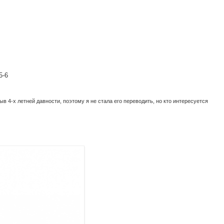
5-6
ыв 4-х летней давности, поэтому я не стала его переводить, но кто интересуется