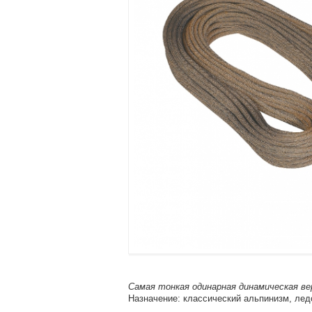
Самая тонкая одинарная динамическая ве
Назначение: классический альпинизм, лед