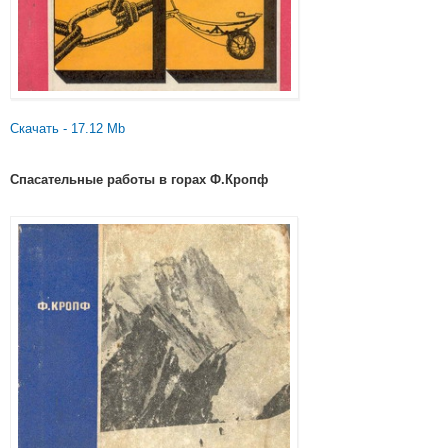
Скачать - 17.12 Mb
Спасательные работы в горах Ф.Кропф