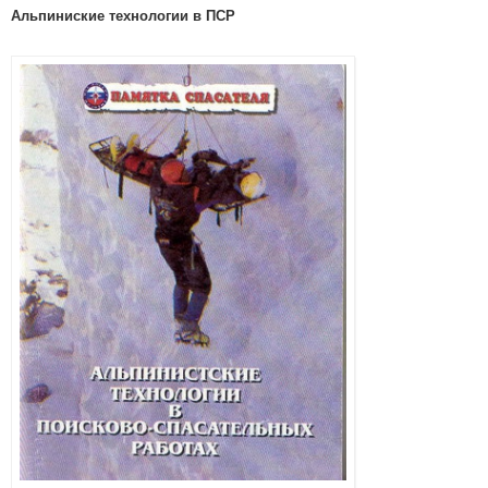
Альпиниские технологии в ПСР