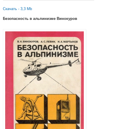
Скачать - 3,3 Mb
Безопасность в альпинизме Винокуров