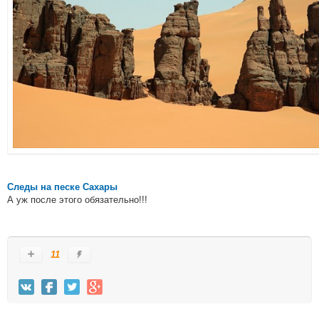
Следы на песке Сахары
А уж после этого обязательно!!!
11