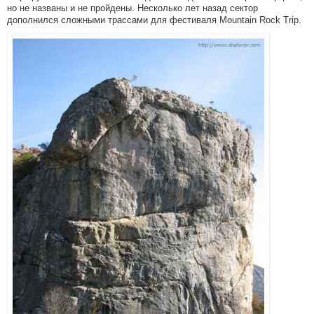
но не названы и не пройдены. Несколько лет назад сектор
дополнился сложными трассами для фестиваля Mountain Rock Trip.