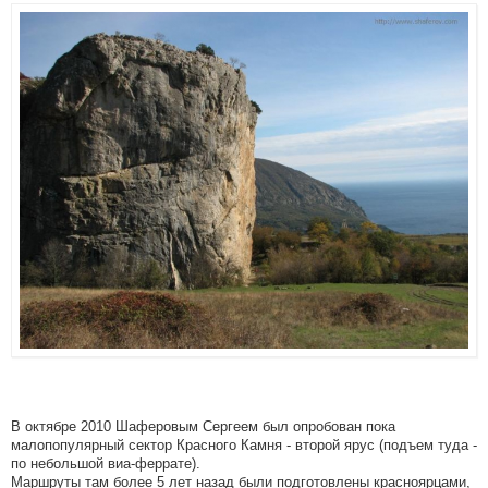
В октябре 2010 Шаферовым Сергеем был опробован пока
малопопулярный сектор Красного Камня - второй ярус (подъем туда -
по небольшой виа-феррате).
Маршруты там более 5 лет назад были подготовлены красноярцами,