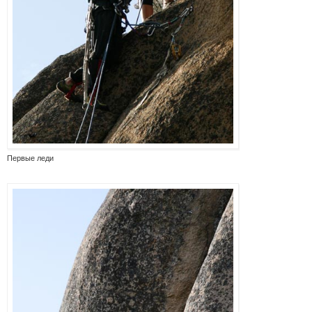
Первые леди