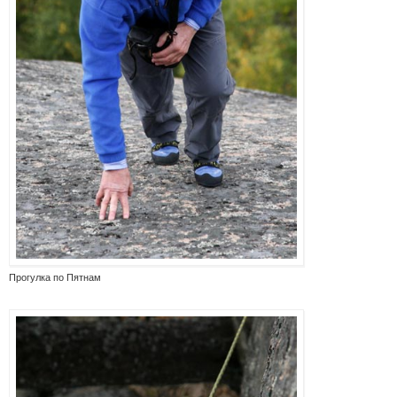
Прогулка по Пятнам