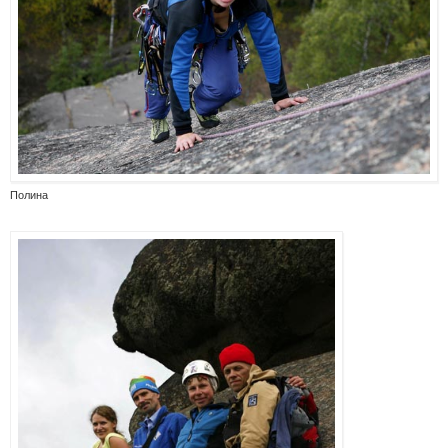
Полина