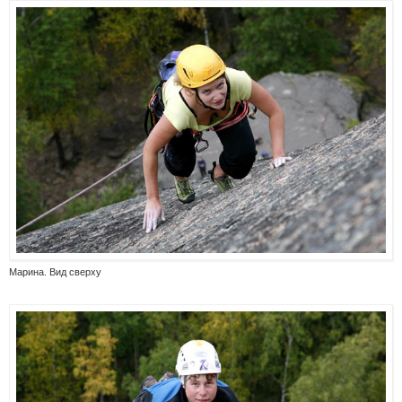
Марина. Вид сверху