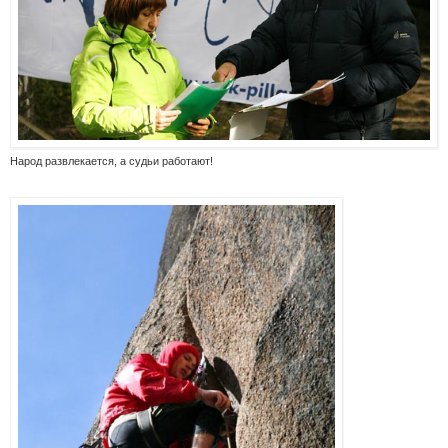
Народ развлекается, а судьи работают!