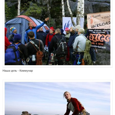
Наша цель - Коммунар