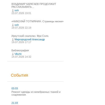
ВЛАДИМИР КАРАТАЕВ ПРОДОЛЖИТ
РАССКАЗЫВАТЬ…
ssh
23.07.2026 19:01
«НИКОЛАЙ ТОТМЯНИН. Страницы жизни»
ssh
19.07.2026 22:19
Иркутский скалолаз. Фри Соло.
Миргородский Александр
19.07.2026 17:17
Библиография
Vikzhi
14.07.2026 14:32
События
03.03
Ремонт одежды из мембранных тканей и
снаряжения.
21.03