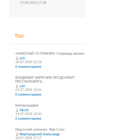
17.06.2019 17:38
Топ
«НИКОЛАЙ ТОТМЯНИН. Страницы жизни»
ssh
19.07.2026 22:19
0 комментариев
ВЛАДИМИР КАРАТАЕВ ПРОДОЛЖИТ
РАССКАЗЫВАТЬ…
ssh
23.07.2026 19:01
0 комментариев
Библиография
Vikzhi
14.07.2026 14:32
0 комментариев
Иркутский скалолаз. Фри Соло.
Миргородский Александр
19.07.2026 17:17