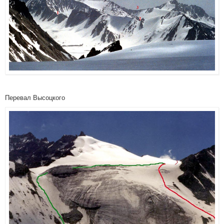
Перевал Высоцкого