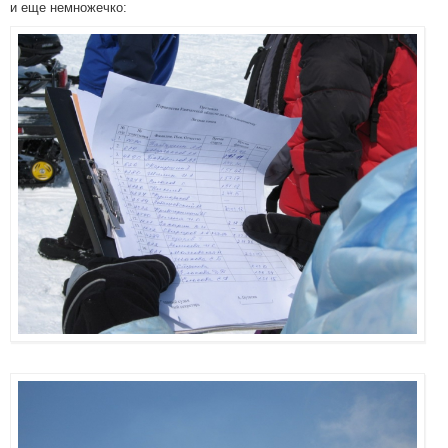
и еще немножечко: