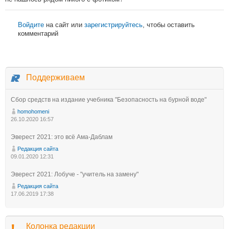
Войдите
на сайт или
зарегистрируйтесь
, чтобы оставить
комментарий
Поддерживаем
Сбор средств на издание учебника "Безопасность на бурной воде"
homohomeni
26.10.2020 16:57
Эверест 2021: это всё Ама-Даблам
Редакция сайта
09.01.2020 12:31
Эверест 2021: Лобуче - "учитель на замену"
Редакция сайта
17.06.2019 17:38
Колонка редакции