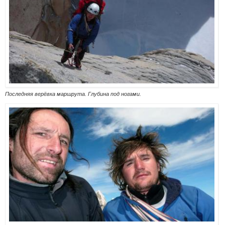
Последняя верёвка маршрута. Глубина под ногами.