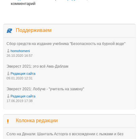
комментарий
Поддерживаем
Сбор средств на издание учебника "Безопасность на бурной воде"
homohomeni
26.10.2020 16:57
Эверест 2021: это всё Ама-Даблам
Редакция сайта
09.01.2020 12:31
Эверест 2021: Лобуче - "учитель на замену"
Редакция сайта
17.06.2019 17:38
Колонка редакции
Соло на Денали: Шанталь Асторга о восхождении с лыжами и без