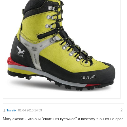
2
Tsvetik
, 01.04.2010 14:59
Могу сказать, что они "сшиты из кусочков" и поэтому я бы их не брал