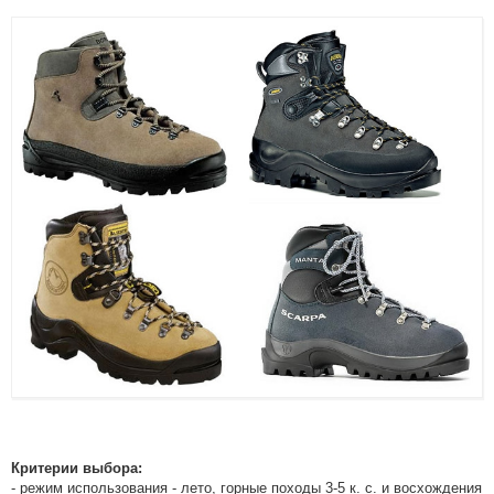
Критерии выбора:
- режим использования - лето, горные походы 3-5 к. с. и восхождения