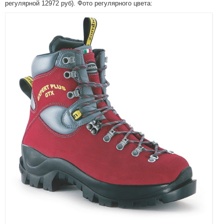
регулярной 12972 руб). Фото регулярного цвета: