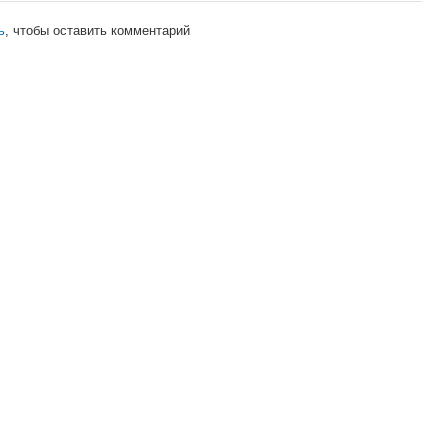
ь
, чтобы оставить комментарий