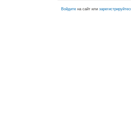
Войдите
на сайт или
зарегистрируйтес