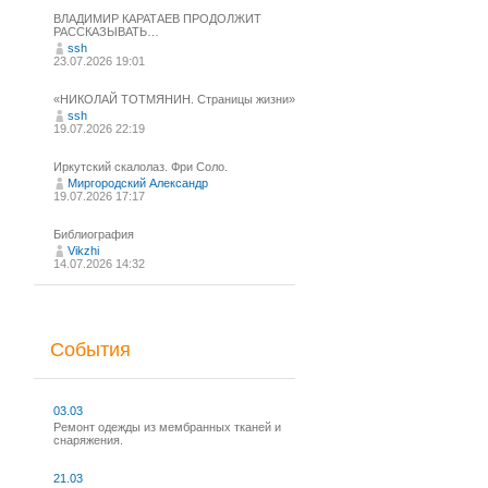
ВЛАДИМИР КАРАТАЕВ ПРОДОЛЖИТ
РАССКАЗЫВАТЬ…
ssh
23.07.2026 19:01
«НИКОЛАЙ ТОТМЯНИН. Страницы жизни»
ssh
19.07.2026 22:19
Иркутский скалолаз. Фри Соло.
Миргородский Александр
19.07.2026 17:17
Библиография
Vikzhi
14.07.2026 14:32
События
03.03
Ремонт одежды из мембранных тканей и
снаряжения.
21.03