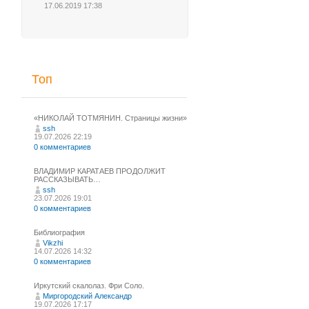
17.06.2019 17:38
Топ
«НИКОЛАЙ ТОТМЯНИН. Страницы жизни»
ssh
19.07.2026 22:19
0 комментариев
ВЛАДИМИР КАРАТАЕВ ПРОДОЛЖИТ
РАССКАЗЫВАТЬ…
ssh
23.07.2026 19:01
0 комментариев
Библиография
Vikzhi
14.07.2026 14:32
0 комментариев
Иркутский скалолаз. Фри Соло.
Миргородский Александр
19.07.2026 17:17