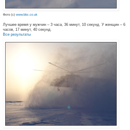
Фото (с)
www.bbc.co.uk
Лучшее время у мужчин – 3 часа, 36 минут, 10 секунд. У женщин – 6
часов, 17 минут, 40 секунд.
Все результаты