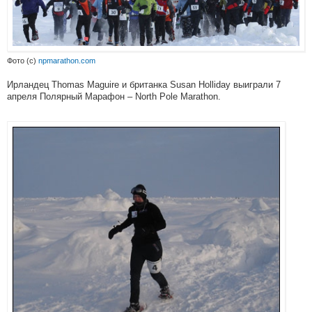
Фото (с)
npmarathon.com
Ирландец Thomas Maguire и британка Susan Holliday выиграли 7
апреля Полярный Марафон – North Pole Marathon.