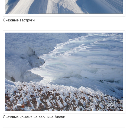
Снежные заструги
Снежные крылья на вершине Авачи