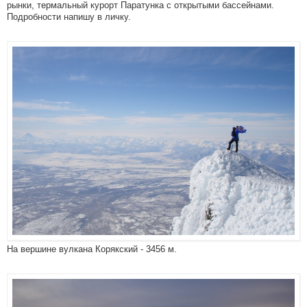
рынки, термальный курорт Паратунка с открытыми бассейнами.
Подробности напишу в личку.
На вершине вулкана Корякский - 3456 м.