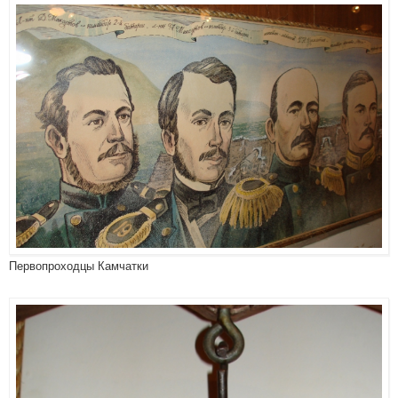
Первопроходцы Камчатки