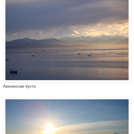
Авачинская бухта